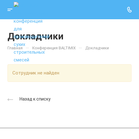
Докладчики
—
—
Главная
Конференция BALTIMIX
Докладчики
Cотрудник не найден
Назад к списку