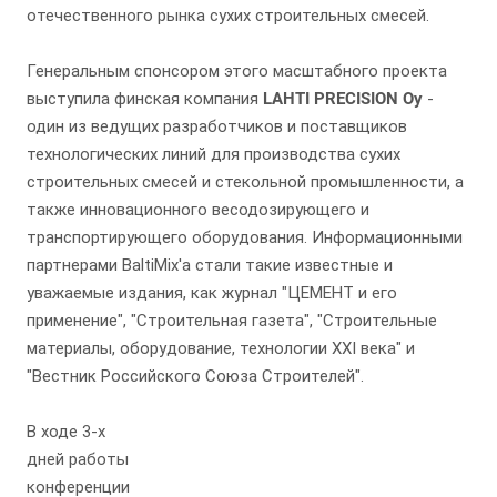
отечественного рынка сухих строительных смесей.
Генеральным спонсором этого масштабного проекта
выступила финская компания
LAHTI PRECISION Oy
-
один из ведущих разработчиков и поставщиков
технологических линий для производства сухих
строительных смесей и стекольной промышленности, а
также инновационного весодозирующего и
транспортирующего оборудования. Информационными
партнерами BaltiMix'a стали такие известные и
уважаемые издания, как журнал "ЦЕМЕНТ и его
применение", "Строительная газета", "Строительные
материалы, оборудование, технологии XXI века" и
"Вестник Российского Союза Строителей".
В ходе 3-х
дней работы
конференции