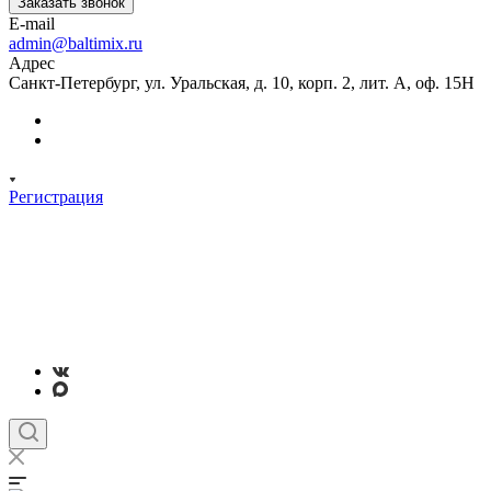
Заказать звонок
E-mail
admin@baltimix.ru
Адрес
Санкт-Петербург, ул. Уральская, д. 10, корп. 2, лит. А, оф. 15Н
Регистрация