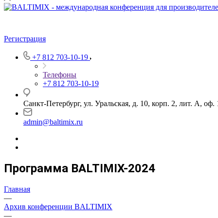
Регистрация
+7 812 703-10-19
Телефоны
+7 812 703-10-19
Санкт-Петербург, ул. Уральская, д. 10, корп. 2, лит. А, оф.
admin@baltimix.ru
Программа BALTIMIX-2024
Главная
—
Архив конференции BALTIMIX
—