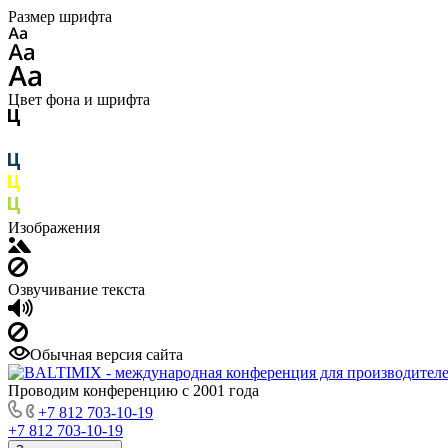
Размер шрифта
Цвет фона и шрифта
Изображения
Озвучивание текста
Обычная версия сайта
Проводим конференцию с 2001 года
+7 812 703-10-19
+7 812 703-10-19