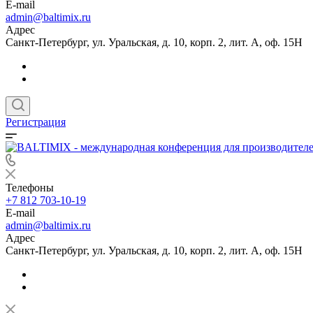
E-mail
admin@baltimix.ru
Адрес
Санкт-Петербург, ул. Уральская, д. 10, корп. 2, лит. А, оф. 15Н
Регистрация
Телефоны
+7 812 703-10-19
E-mail
admin@baltimix.ru
Адрес
Санкт-Петербург, ул. Уральская, д. 10, корп. 2, лит. А, оф. 15Н