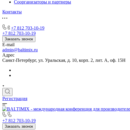
Соорганизаторы и партнеры
Контакты
+7 812 703-10-19
+7 812 703-10-19
Заказать звонок
E-mail
admin@baltimix.ru
Адрес
Санкт-Петербург, ул. Уральская, д. 10, корп. 2, лит. А, оф. 15Н
Регистрация
+7 812 703-10-19
Заказать звонок