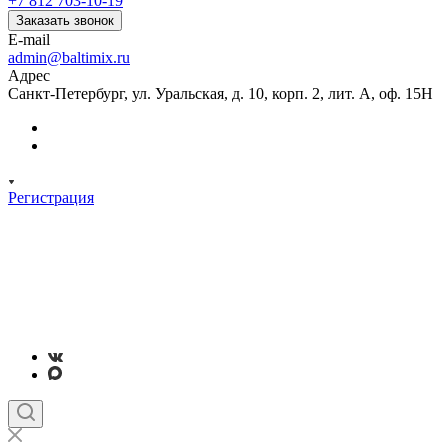
+7 812 703-10-19
Заказать звонок
E-mail
admin@baltimix.ru
Адрес
Санкт-Петербург, ул. Уральская, д. 10, корп. 2, лит. А, оф. 15Н
Регистрация