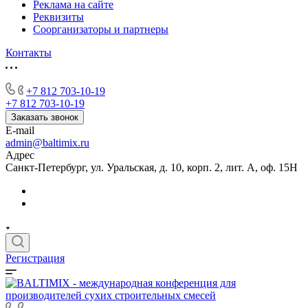
Реклама на сайте
Реквизиты
Соорганизаторы и партнеры
Контакты
+7 812 703-10-19
+7 812 703-10-19
Заказать звонок
E-mail
admin@baltimix.ru
Адрес
Санкт-Петербург, ул. Уральская, д. 10, корп. 2, лит. А, оф. 15Н
Регистрация