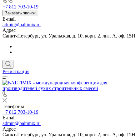
+7 812 703-10-19
Заказать звонок
E-mail
admin@baltimix.ru
Адрес
Санкт-Петербург, ул. Уральская, д. 10, корп. 2, лит. А, оф. 15Н
Регистрация
Телефоны
+7 812 703-10-19
E-mail
admin@baltimix.ru
Адрес
Санкт-Петербург, ул. Уральская, д. 10, корп. 2, лит. А, оф. 15Н