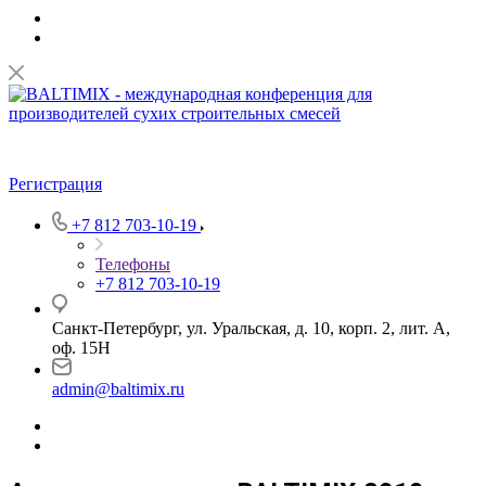
Регистрация
+7 812 703-10-19
Телефоны
+7 812 703-10-19
Санкт-Петербург, ул. Уральская, д. 10, корп. 2, лит. А,
оф. 15Н
admin@baltimix.ru