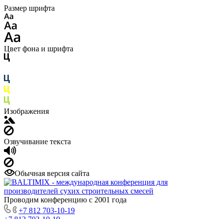
Размер шрифта
Цвет фона и шрифта
Изображения
Озвучивание текста
Обычная версия сайта
Проводим конференцию с 2001 года
+7 812 703-10-19