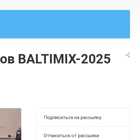
ков BALTIMIX-2025
Подписаться на рассылку
Отписаться от рассылки