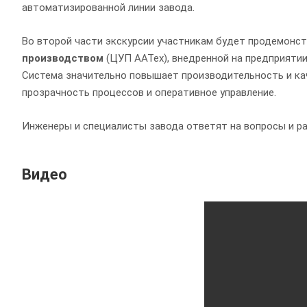
автоматизированной линии завода.
Во второй части экскурсии участникам будет продемонс
производством
(ЦУП ААТех), внедренной на предприятии
Система значительно повышает производительность и ка
прозрачность процессов и оперативное управление.
Инженеры и специалисты завода ответят на вопросы и ра
Видео