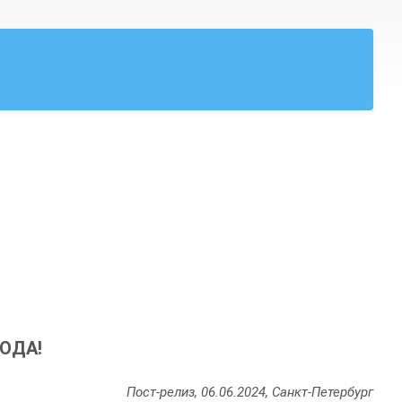
ОДА!
Пост-релиз, 06.06.2024, Санкт-Петербург