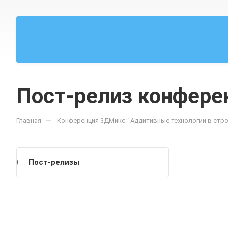
Пост-релиз конфере
—
Главная
Конференция 3ДМикс: "Аддитивные технологии в стр
Пост-релизы