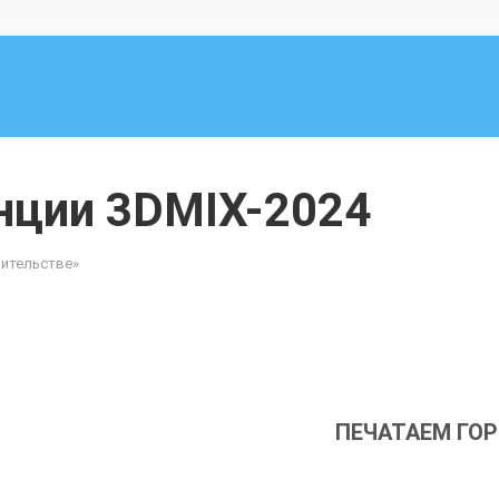
нции 3DMIX-2024
оительстве»
ПЕЧАТАЕМ ГОР