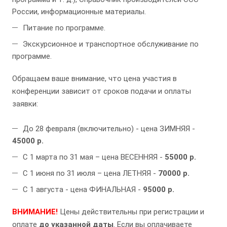
России, информационные материалы.
Питание по программе.
Экскурсионное и транспортное обслуживание по
программе.
Обращаем ваше внимание, что цена участия в
конференции зависит от сроков подачи и оплаты
заявки:
До 28 февраля (включительно) - цена ЗИМНЯЯ -
45000 р.
С 1 марта по 31 мая – цена ВЕСЕННЯЯ -
55000 р.
С 1 июня по 31 июля – цена ЛЕТНЯЯ -
70000 р.
С 1 августа - цена ФИНАЛЬНАЯ -
95000 р.
ВНИМАНИЕ!
Цены действительны при регистрации и
оплате
до указанной даты
. Если вы оплачиваете