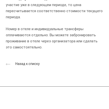
участие уже в следующем периоде, то цена
пересчитывается соответственно стоимости текущего
периода.
Номер в отеле и индивидуальные трансферы
оплачиваются отдельно. Вы можете забронировать
проживание в отеле через организатора или сделать
это самостоятельно.
Назад к списку
Компания
Справочник производителей ССС