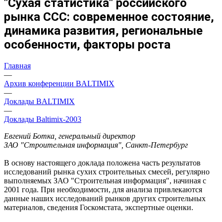
"Сухая статистика" российского
рынка ССС: современное состояние,
динамика развития, региональные
особенности, факторы роста
Главная
—
Архив конференции BALTIMIX
—
Доклады BALTIMIX
—
Доклады Baltimix-2003
Евгений Ботка, генеральный директор
ЗАО "Строительная информация", Санкт-Петербург
В основу настоящего доклада положена часть результатов
исследований рынка сухих строительных смесей, регулярно
выполняемых ЗАО "Строительная информация", начиная с
2001 года. При необходимости, для анализа привлекаются
данные наших исследований рынков других строительных
материалов, сведения Госкомстата, экспертные оценки.