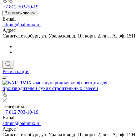
+7 812 703-10-19
Заказать звонок
E-mail
admin@baltimix.ru
Адрес
Санкт-Петербург, ул. Уральская, д. 10, корп. 2, лит. А, оф. 15Н
Регистрация
Телефоны
+7 812 703-10-19
E-mail
admin@baltimix.ru
Адрес
Санкт-Петербург, ул. Уральская, д. 10, корп. 2, лит. А, оф. 15Н