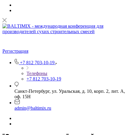
Регистрация
+7 812 703-10-19
Телефоны
+7 812 703-10-19
Санкт-Петербург, ул. Уральская, д. 10, корп. 2, лит. А,
оф. 15Н
admin@baltimix.ru