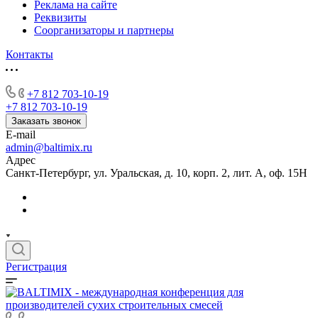
Реклама на сайте
Реквизиты
Соорганизаторы и партнеры
Контакты
+7 812 703-10-19
+7 812 703-10-19
Заказать звонок
E-mail
admin@baltimix.ru
Адрес
Санкт-Петербург, ул. Уральская, д. 10, корп. 2, лит. А, оф. 15Н
Регистрация