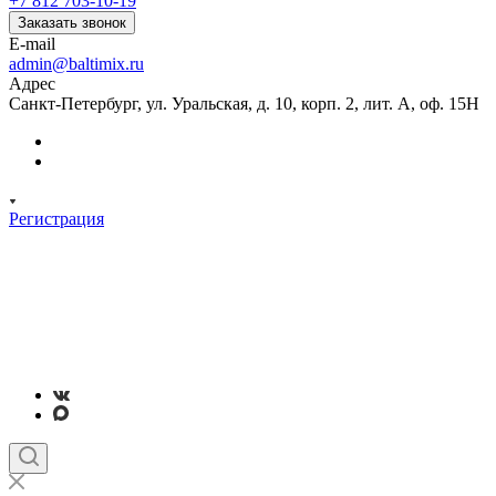
+7 812 703-10-19
Заказать звонок
E-mail
admin@baltimix.ru
Адрес
Санкт-Петербург, ул. Уральская, д. 10, корп. 2, лит. А, оф. 15Н
Регистрация