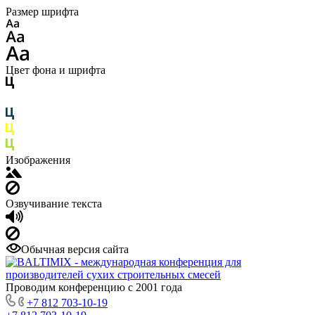
Размер шрифта
Цвет фона и шрифта
Изображения
Озвучивание текста
Обычная версия сайта
Проводим конференцию с 2001 года
+7 812 703-10-19