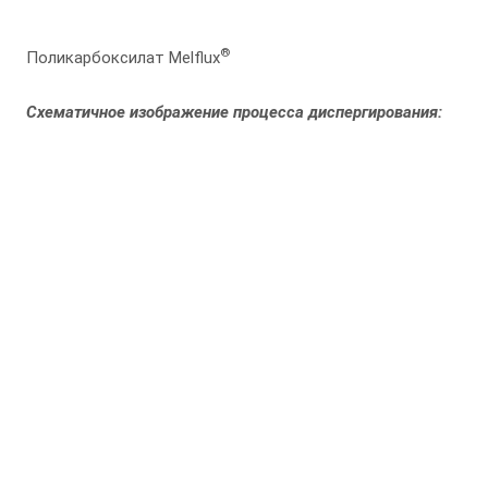
®
Поликарбоксилат Melflux
Схематичное изображение процесса диспергирования: