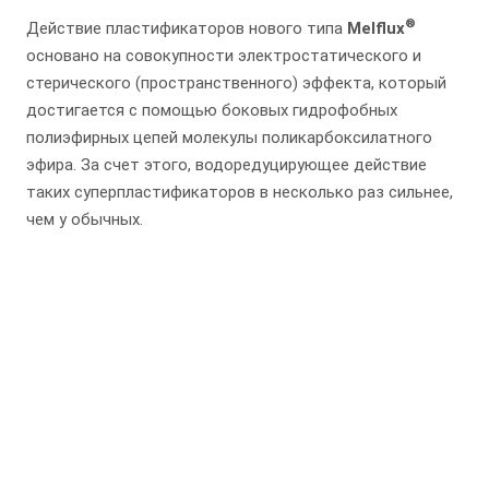
®
Действие пластификаторов нового типа
Melflux
основано на совокупности электростатического и
стерического (пространственного) эффекта, который
достигается с помощью боковых гидрофобных
полиэфирных цепей молекулы поликарбоксилатного
эфира. За счет этого, водоредуцирующее действие
таких суперпластификаторов в несколько раз сильнее,
чем у обычных.