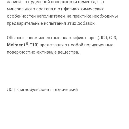
зависит от удельной поверхности цемента, его
минерального состава и от физико-химических
особенностей наполнителей, на практике необходимы
предварительные испытания этих добавок.
Обычные, всем известные пластификаторы (ЛСТ, С-3,
®
Melment
F10
) представляют собой полианионные
поверхностно-активные вещества.
ЛСТ -лигносульфонат технический