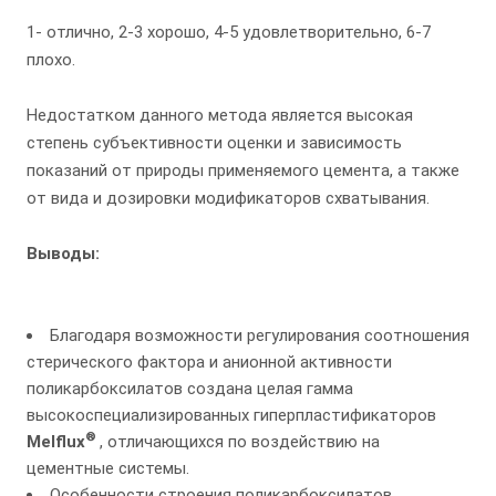
1- отлично, 2-3 хорошо, 4-5 удовлетворительно, 6-7
плохо.
Недостатком данного метода является высокая
степень субъективности оценки и зависимость
показаний от природы применяемого цемента, а также
от вида и дозировки модификаторов схватывания.
Выводы:
Благодаря возможности регулирования соотношения
стерического фактора и анионной активности
поликарбоксилатов создана целая гамма
высокоспециализированных гиперпластификаторов
®
Melflux
, отличающихся по воздействию на
цементные системы.
Особенности строения поликарбоксилатов