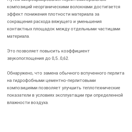
композиций неорганическими волокнами достигается
эффект понижения плотности материала за
сокращения расхода вяжущего и уменьшения
контактных площадок между отдельными частицами
материала.
Это позволяет повысить коэффициент
звукопоглощения до 0,5…0,62.
Обнаружено, что замена обычного вспученного перлита
на гидрофобными цементно-перлитовыми
композициями позволяет улучшить теплотехнические
показатели в условиях эксплуатации при определенной
влажности воздуха.