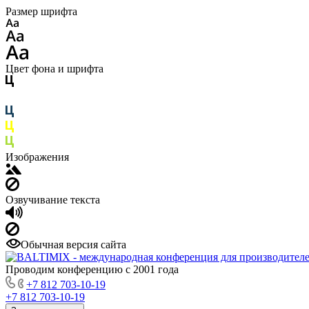
Размер шрифта
Цвет фона и шрифта
Изображения
Озвучивание текста
Обычная версия сайта
Проводим конференцию с 2001 года
+7 812 703-10-19
+7 812 703-10-19