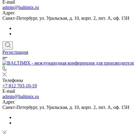
E-mail
admin@baltimix.ru
Адрес
Санкт-Петербург, ул. Уральская, д. 10, корп. 2, лит. А, оф. 15Н
Регистрация
Телефоны
+7 812 703-10-19
E-mail
admin@baltimix.ru
Адрес
Санкт-Петербург, ул. Уральская, д. 10, корп. 2, лит. А, оф. 15Н