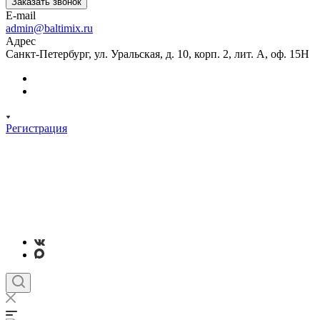
Заказать звонок
E-mail
admin@baltimix.ru
Адрес
Санкт-Петербург, ул. Уральская, д. 10, корп. 2, лит. А, оф. 15Н
Регистрация