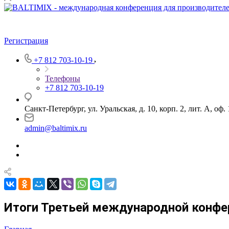
Регистрация
+7 812 703-10-19
Телефоны
+7 812 703-10-19
Санкт-Петербург, ул. Уральская, д. 10, корп. 2, лит. А, оф.
admin@baltimix.ru
Итоги Третьей международной конфе