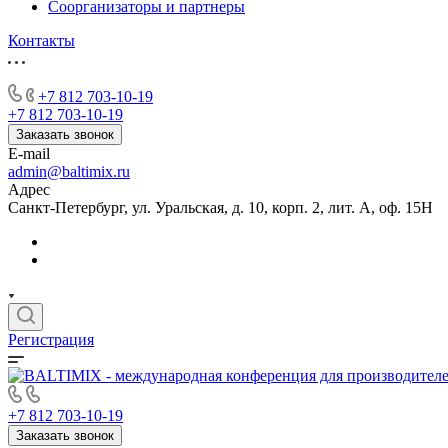
Соорганизаторы и партнеры
Контакты
+7 812 703-10-19
+7 812 703-10-19
Заказать звонок
E-mail
admin@baltimix.ru
Адрес
Санкт-Петербург, ул. Уральская, д. 10, корп. 2, лит. А, оф. 15Н
Регистрация
+7 812 703-10-19
Заказать звонок