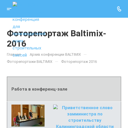
Фоторепортаж Baltimix-
2016
—
—
Главная
Архив конференции BALTIMIX
—
Фоторепортажи BALTIMIX
Фоторепортаж 2016
Работа в конференц-зале