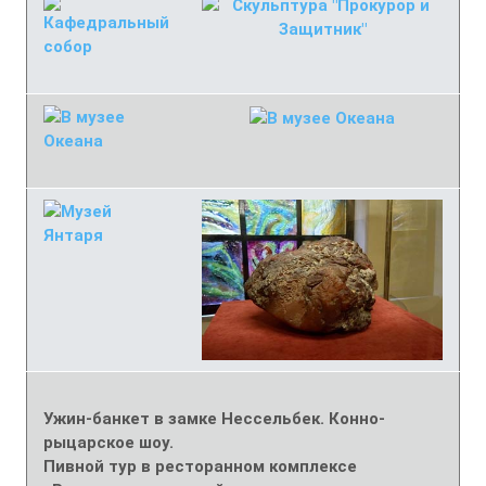
Ужин-банкет в замке Нессельбек. Конно-
рыцарское шоу.
Пивной тур в ресторанном комплексе