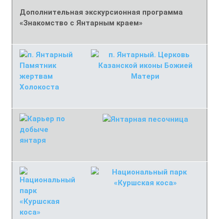
Дополнительная экскурсионная программа
«Знакомство с Янтарным краем»