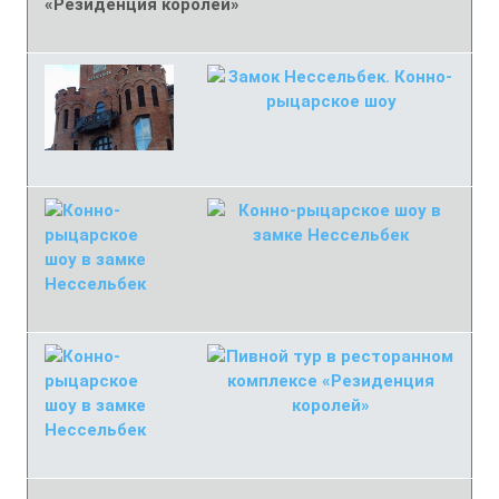
«Резиденция королей»