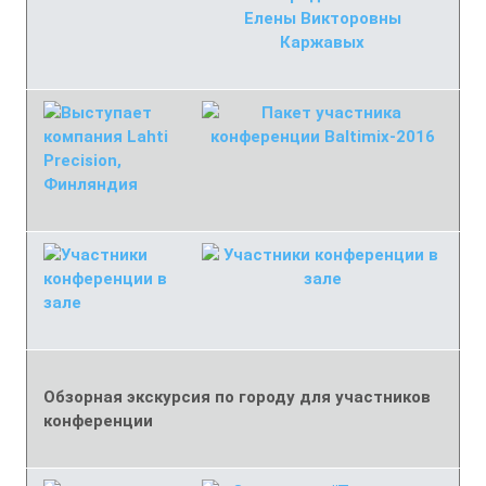
Обзорная экскурсия по городу для участников
конференции