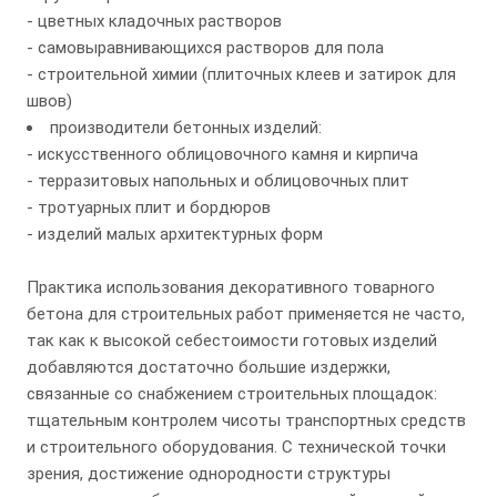
- цветных кладочных растворов
- самовыравнивающихся растворов для пола
- строительной химии (плиточных клеев и затирок для
швов)
производители бетонных изделий:
- искусственного облицовочного камня и кирпича
- терразитовых напольных и облицовочных плит
- тротуарных плит и бордюров
- изделий малых архитектурных форм
Практика использования декоративного товарного
бетона для строительных работ применяется не часто,
так как к высокой себестоимости готовых изделий
добавляются достаточно большие издержки,
связанные со снабжением строительных площадок:
тщательным контролем чисоты транспортных средств
и строительного оборудования. С технической точки
зрения, достижение однородности структуры