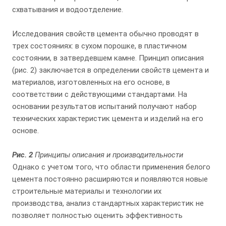
схватывания и водоотделение.
Исследования свойств цемента обычно проводят в
трех состояниях: в сухом порошке, в пластичном
состоянии, в затвердевшем камне. Принцип описания
(рис. 2) заключается в определении свойств цемента и
материалов, изготовленных на его основе, в
соответствии с действующими стандартами. На
основании результатов испытаний получают набор
технических характеристик цемента и изделий на его
основе.
Рис. 2
Принципы описания и производительности
Однако с учетом того, что области применения белого
цемента постоянно расширяются и появляются новые
строительные материалы и технологии их
производства, анализ стандартных характеристик не
позволяет полностью оценить эффективность