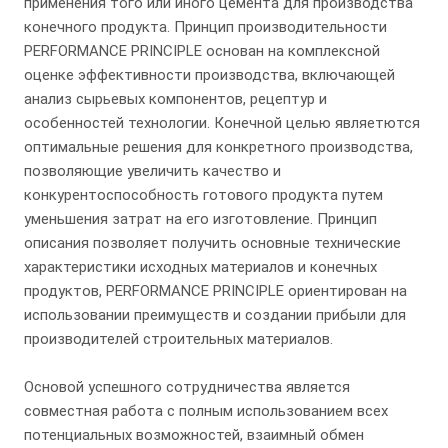
применения того или иного цемента для производства
конечного продукта. Принцип производительности
PERFORMANCE PRINCIPLE основан на комплексной
оценке эффективности производства, включающей
анализ сырьевых компонентов, рецептур и
особенностей технологии. Конечной целью являетются
оптимальные решения для конкретного производства,
позволяющие увеличить качество и
конкурентоспособность готового продукта путем
уменьшения затрат на его изготовление. Принцип
описания позволяет получить основные технические
характеристики исходных материалов и конечных
продуктов, PERFORMANCE PRINCIPLE ориентирован на
использовании преимуществ и создании прибыли для
производителей строительных материалов.
Основой успешного сотрудничества является
совместная работа с полным использованием всех
потенциальных возможностей, взаимный обмен