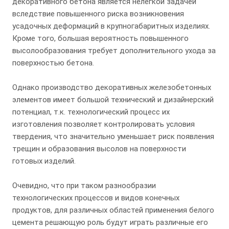
декоративного бетона является нелегкой задачей
вследствие повышенного риска возникновения
усадочных деформаций в крупногабаритных изделиях.
Кроме того, большая вероятность повышенного
высолообразования требует дополнительного ухода за
поверхностью бетона.
Однако производство декоративных железобетонных
элементов имеет большой технический и дизайнерский
потенциал, т.к. технологический процесс их
изготовления позволяет контролировать условия
твердения, что значительно уменьшает риск появления
трещин и образования высолов на поверхности
готовых изделий.
Очевидно, что при таком разнообразии
технологических процессов и видов конечных
продуктов, для различных областей применения белого
цемента решающую роль будут играть различные его