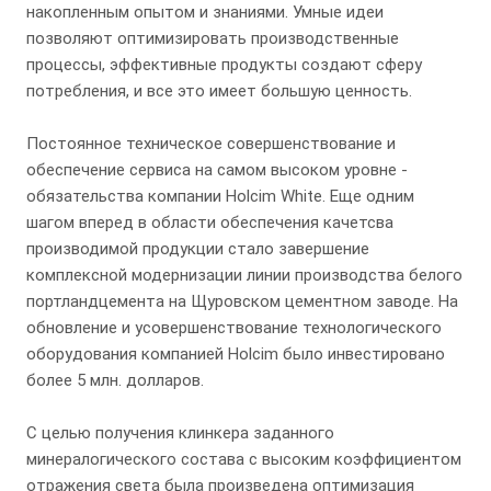
накопленным опытом и знаниями. Умные идеи
позволяют оптимизировать производственные
процессы, эффективные продукты создают сферу
потребления, и все это имеет большую ценность.
Постоянное техническое совершенствование и
обеспечение сервиса на самом высоком уровне -
обязательства компании Holcim White. Еще одним
шагом вперед в области обеспечения качетсва
производимой продукции стало завершение
комплексной модернизации линии производства белого
портландцемента на Щуровском цементном заводе. На
обновление и усовершенствование технологического
оборудования компанией Holcim было инвестировано
более 5 млн. долларов.
С целью получения клинкера заданного
минералогического состава с высоким коэффициентом
отражения света была произведена оптимизация