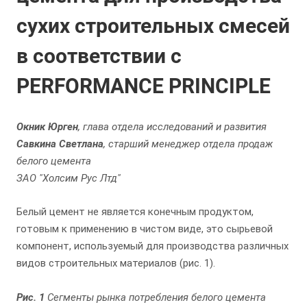
сухих строительных смесей
в соответствии с
PERFORMANCE PRINCIPLE
Окник Юрген
, глава отдела исследований и развития
Савкина Светлана
, старший менеджер отдела продаж
белого цемента
ЗАО "Холсим Рус Лтд"
Белый цемент не является конечным продуктом,
готовым к применению в чистом виде, это сырьевой
компонент, используемый для производства различных
видов строительных материалов (рис. 1).
Рис. 1
Сегменты рынка потребления белого цемента