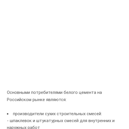
Основными потребителями белого цемента на
Российском рынке являются:
производители сухих строительных смесей:
- шпаклевок и штукатурных смесей для внутренних и
наружных работ