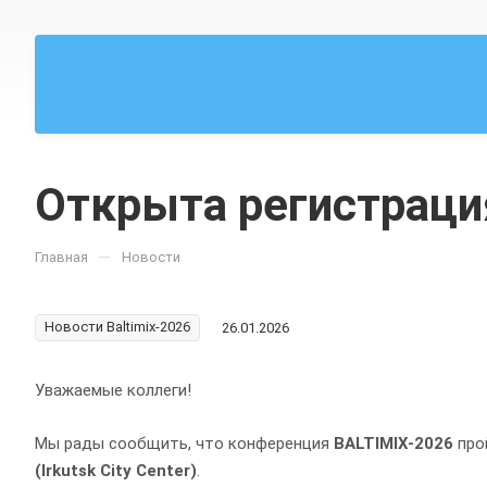
Открыта регистраци
—
Главная
Новости
Новости Baltimix-2026
26.01.2026
Уважаемые коллеги!
Мы рады сообщить, что конференция
BALTIMIX-2026
прой
(Irkutsk City Center)
.