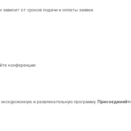
 зависит от сроков подачи и оплаты заявки:
йте конференции:
 экскурсионную и развлекательную программу.
Присоединяйт