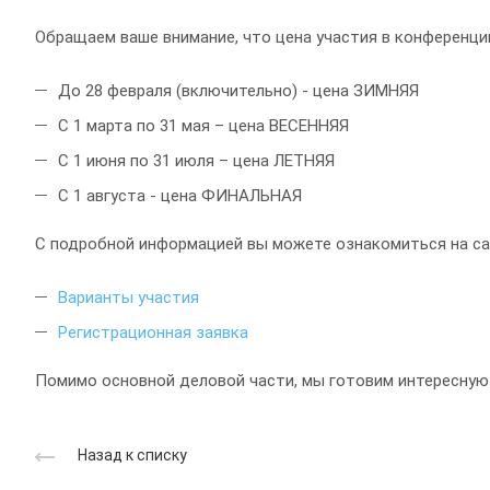
Обращаем ваше внимание, что цена участия в конференции
До 28 февраля (включительно) - цена ЗИМНЯЯ
С 1 марта по 31 мая – цена ВЕСЕННЯЯ
С 1 июня по 31 июля – цена ЛЕТНЯЯ
С 1 августа - цена ФИНАЛЬНАЯ
С подробной информацией вы можете ознакомиться на са
Варианты участия
Регистрационная заявка
Помимо основной деловой части, мы готовим интересную
Назад к списку