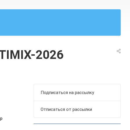
TIMIX-2026
Подписаться на рассылку
Отписаться от рассылки
тр